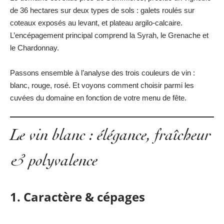
de 36 hectares sur deux types de sols : galets roulés sur
coteaux exposés au levant, et plateau argilo-calcaire.
L’encépagement principal comprend la Syrah, le Grenache et
le Chardonnay.
Passons ensemble à l’analyse des trois couleurs de vin :
blanc, rouge, rosé. Et voyons comment choisir parmi les
cuvées du domaine en fonction de votre menu de fête.
Le vin blanc : élégance, fraîcheur
& polyvalence
1. Caractère & cépages