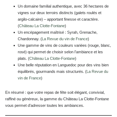
Un domaine familial authentique, avec 36 hectares de
vignes sur deux terroirs distincts (galets roulés et
argilo-calcaire) – apportant finesse et caractère.
(
Château La Clotte-Fontane
)
Un encépagement maîtrisé : Syrah, Grenache,
Chardonnay. (
La Revue du vin de France
)
Une gamme de vins de couleurs variées (rouge, blanc,
rosé) qui permet de choisir selon l’ambiance et les
plats. (
Château La Clotte-Fontane
)
Une belle réputation en Languedoc pour des vins bien
équilibrés, gourmands mais structurés. (
La Revue du
vin de France
)
En résumé : que votre repas de fête soit élégant, convivial,
raffiné ou généreux, la gamme du Château La Clotte-Fontane
vous permet d’adresser toutes les ambiances.