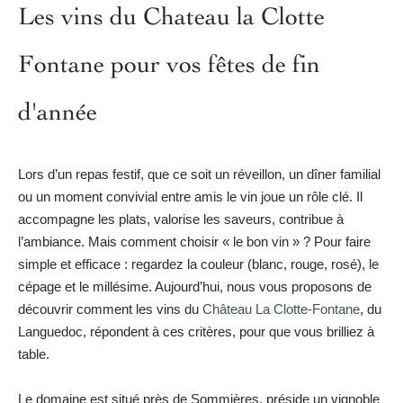
Les vins du Chateau la Clotte
Fontane pour vos fêtes de fin
d'année
Lors d’un repas festif, que ce soit un réveillon, un dîner familial
ou un moment convivial entre amis le vin joue un rôle clé. Il
accompagne les plats, valorise les saveurs, contribue à
l’ambiance. Mais comment choisir « le bon vin » ? Pour faire
simple et efficace : regardez la couleur (blanc, rouge, rosé), le
cépage et le millésime. Aujourd’hui, nous vous proposons de
découvrir comment les vins du
Château La Clotte-Fontane
, du
Languedoc, répondent à ces critères, pour que vous brilliez à
table.
Le domaine est situé près de Sommières, préside un vignoble