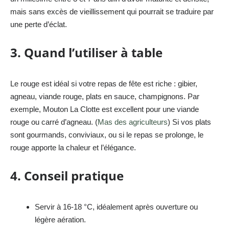
mais sans excès de vieillissement qui pourrait se traduire par
une perte d’éclat.
3. Quand l’utiliser à table
Le rouge est idéal si votre repas de fête est riche : gibier,
agneau, viande rouge, plats en sauce, champignons. Par
exemple, Mouton La Clotte est excellent pour une viande
rouge ou carré d’agneau. (
Mas des agriculteurs
) Si vos plats
sont gourmands, conviviaux, ou si le repas se prolonge, le
rouge apporte la chaleur et l’élégance.
4. Conseil pratique
Servir à 16-18 °C, idéalement après ouverture ou
légère aération.