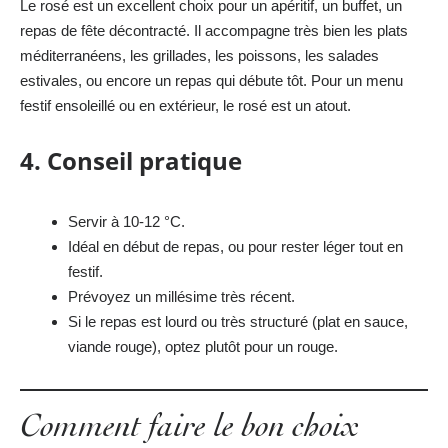
Le rosé est un excellent choix pour un apéritif, un buffet, un
repas de fête décontracté. Il accompagne très bien les plats
méditerranéens, les grillades, les poissons, les salades
estivales, ou encore un repas qui débute tôt. Pour un menu
festif ensoleillé ou en extérieur, le rosé est un atout.
4. Conseil pratique
Servir à 10-12 °C.
Idéal en début de repas, ou pour rester léger tout en
festif.
Prévoyez un millésime très récent.
Si le repas est lourd ou très structuré (plat en sauce,
viande rouge), optez plutôt pour un rouge.
Comment faire le bon choix