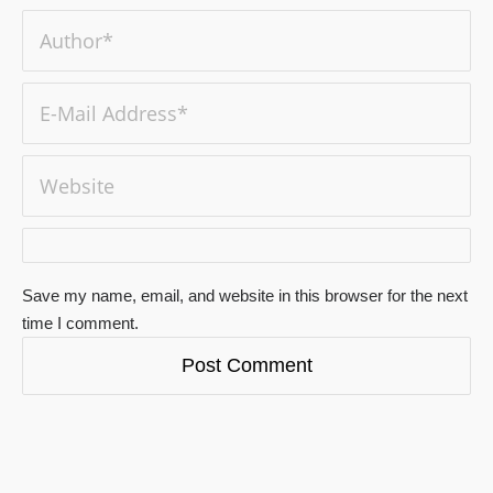
Save my name, email, and website in this browser for the next
time I comment.