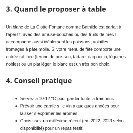
3. Quand le proposer à table
Un blanc de La Clotte-Fontane comme Bathilde est parfait à
l’apéritif, avec des amuse-bouches ou des fruits de mer. Il
accompagne aussi idéalement les poissons, volailles,
fromages à pâte molle. Si votre menu de fête comporte une
entrée raffinée (terrine de poisson, tartare, carpaccio, légumes
nobles) ou un plat léger, le blanc est un très bon choix.
4. Conseil pratique
Servez à 10-12 °C pour garder toute la fraîcheur.
Prévoir une carafe si le vin a quelques années pour
laisser s’exprimer les arômes.
Choisissez un millésime récent (ex. 2022, 2023 selon
disponibilité) pour un repas festif.