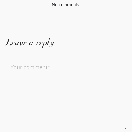
No comments.
Leave a reply