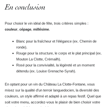
En conclusion
Pour choisir le vin idéal de fête, trois critères simples :
couleur
,
cépage
,
millésime
.
Blanc pour la fraîcheur et l’élégance (ex. Chemin de
ronde).
Rouge pour la structure, le corps et le plat principal (ex.
Mouton La Clotte, Crémailh).
Rosé pour la convivialité, la légèreté et un moment
détendu (ex. Louise Grenache-Syrah).
En optant pour un vin du Château La Clotte-Fontane, vous
misez sur la qualité d’un terroir languedocien, la diversité des
couleurs, un style affirmé et adapté à un repas festif. Quel que
soit votre menu, accordez-vous le plaisir de bien choisir votre