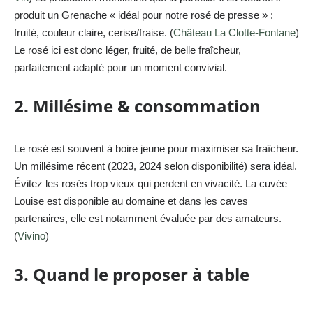
produit un Grenache « idéal pour notre rosé de presse » :
fruité, couleur claire, cerise/fraise. (
Château La Clotte-Fontane
)
Le rosé ici est donc léger, fruité, de belle fraîcheur,
parfaitement adapté pour un moment convivial.
2. Millésime & consommation
Le rosé est souvent à boire jeune pour maximiser sa fraîcheur.
Un millésime récent (2023, 2024 selon disponibilité) sera idéal.
Évitez les rosés trop vieux qui perdent en vivacité. La cuvée
Louise est disponible au domaine et dans les caves
partenaires, elle est notamment évaluée par des amateurs.
(
Vivino
)
3. Quand le proposer à table