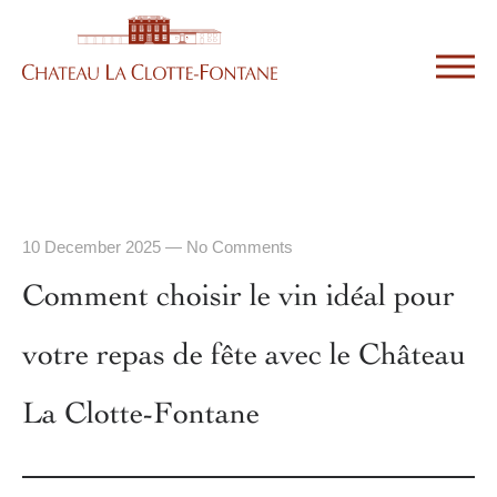
10 December 2025
—
No Comments
Comment choisir le vin idéal pour
votre repas de fête avec le Château
La Clotte-Fontane