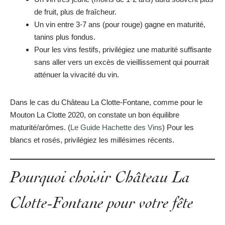
de fruit, plus de fraîcheur.
Un vin entre 3-7 ans (pour rouge) gagne en maturité,
tanins plus fondus.
Pour les vins festifs, privilégiez une maturité suffisante
sans aller vers un excès de vieillissement qui pourrait
atténuer la vivacité du vin.
Dans le cas du Château La Clotte-Fontane, comme pour le
Mouton La Clotte 2020, on constate un bon équilibre
maturité/arômes. (
Le Guide Hachette des Vins
) Pour les
blancs et rosés, privilégiez les millésimes récents.
Pourquoi choisir Château La
Clotte-Fontane pour votre fête