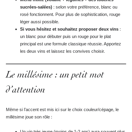
sucrées-salées)
: selon votre préférence, blanc ou
rosé fonctionnent. Pour plus de sophistication, rouge
léger aussi possible.
Si vous hésitez et souhaitez proposer deux vins
:
un blanc pour débuter puis un rouge pour le plat
principal est une formule classique réussie. Apportez
les deux vins et laissez les convives choisir.
Le millésime : un petit mot
d’attention
Même si l’accent est mis ici sur le choix couleur/cépage, le
millésime joue son rôle :
Un vin très jeune (moins de 1-2 ans) aura souvent plus