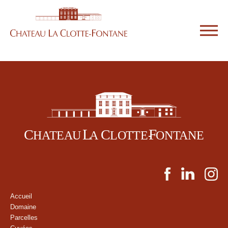
Accueil
Domaine
Parcelles