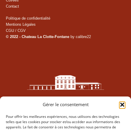
Cuvées
Contact
Politique de confidentialité
Mentions Légales
CGU / CGV
© 2022 - Chateau La Clotte-Fontane
by calibre22
Gérer le consentement
Pour offrir les meilleures expériences, nous utilisons des technologies
telles que les cookies pour stocker et/ou accéder aux informations des
appareils. Le fait de consentir à ces technologies nous permettra de